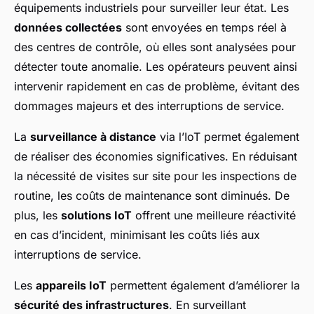
équipements industriels pour surveiller leur état. Les
données collectées
sont envoyées en temps réel à
des centres de contrôle, où elles sont analysées pour
détecter toute anomalie. Les opérateurs peuvent ainsi
intervenir rapidement en cas de problème, évitant des
dommages majeurs et des interruptions de service.
La
surveillance à distance
via l’IoT permet également
de réaliser des économies significatives. En réduisant
la nécessité de visites sur site pour les inspections de
routine, les coûts de maintenance sont diminués. De
plus, les
solutions IoT
offrent une meilleure réactivité
en cas d’incident, minimisant les coûts liés aux
interruptions de service.
Les
appareils IoT
permettent également d’améliorer la
sécurité des infrastructures
. En surveillant