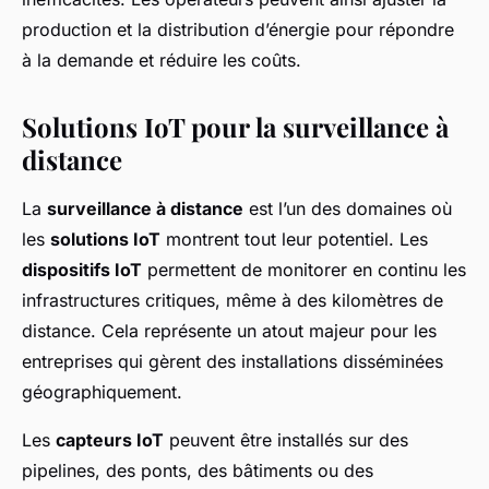
production et la distribution d’énergie pour répondre
à la demande et réduire les coûts.
Solutions IoT pour la surveillance à
distance
La
surveillance à distance
est l’un des domaines où
les
solutions IoT
montrent tout leur potentiel. Les
dispositifs IoT
permettent de monitorer en continu les
infrastructures critiques, même à des kilomètres de
distance. Cela représente un atout majeur pour les
entreprises qui gèrent des installations disséminées
géographiquement.
Les
capteurs IoT
peuvent être installés sur des
pipelines, des ponts, des bâtiments ou des