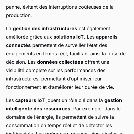
panne, évitant des interruptions coûteuses de la
production.
La
gestion des infrastructures
est également
améliorée grâce aux
solutions IoT
. Les
appareils
connectés
permettent de surveiller l’état des
équipements en temps réel, facilitant ainsi la prise de
décision. Les
données collectées
offrent une
visibilité complète sur les performances des
infrastructures, permettant d’optimiser leur
fonctionnement et d’améliorer leur durée de vie.
Les
capteurs IoT
jouent un rôle clé dans la
gestion
intelligente des ressources
. Par exemple, dans le
domaine de l’énergie, ils permettent de suivre la
consommation en temps réel et de détecter les
inefficacités. Les opérateurs peuvent ainsi ajuster la