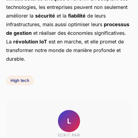
technologies, les entreprises peuvent non seulement
améliorer la
sécurité
et la
fiabilité
de leurs
infrastructures, mais aussi optimiser leurs
processus
de gestion
et réaliser des économies significatives.
La
révolution IoT
est en marche, et elle promet de
transformer notre monde de manière profonde et
durable.
High tech
L
ECRIT PAR