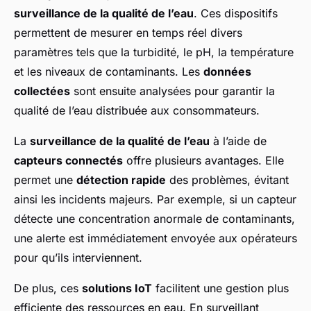
surveillance de la qualité de l’eau
. Ces dispositifs
permettent de mesurer en temps réel divers
paramètres tels que la turbidité, le pH, la température
et les niveaux de contaminants. Les
données
collectées
sont ensuite analysées pour garantir la
qualité de l’eau distribuée aux consommateurs.
La
surveillance de la qualité de l’eau
à l’aide de
capteurs connectés
offre plusieurs avantages. Elle
permet une
détection rapide
des problèmes, évitant
ainsi les incidents majeurs. Par exemple, si un capteur
détecte une concentration anormale de contaminants,
une alerte est immédiatement envoyée aux opérateurs
pour qu’ils interviennent.
De plus, ces
solutions IoT
facilitent une gestion plus
efficiente des ressources en eau. En surveillant