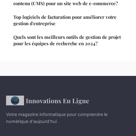
contenu (CMS) pour un site web de e-commerce?
Top logiciels de facturation pour améliorer votre
gestion d'entreprise
Quels sont les meilleurs outils de gestion de projet
pour les équipes de recherche en 2024?
Innovations En Ligne
Votre magazine informatique pour comprendre le
numérique d'aujourd'hui