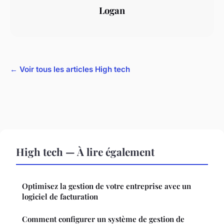
Logan
← Voir tous les articles High tech
High tech — À lire également
Optimisez la gestion de votre entreprise avec un
logiciel de facturation
Comment configurer un système de gestion de