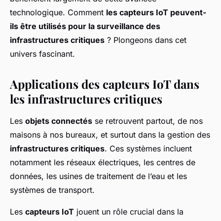
technologique. Comment
les capteurs IoT peuvent-
ils être utilisés pour la surveillance des
infrastructures critiques
? Plongeons dans cet
univers fascinant.
Applications des capteurs IoT dans
les infrastructures critiques
Les
objets connectés
se retrouvent partout, de nos
maisons à nos bureaux, et surtout dans la gestion des
infrastructures critiques
. Ces systèmes incluent
notamment les réseaux électriques, les centres de
données, les usines de traitement de l’eau et les
systèmes de transport.
Les
capteurs IoT
jouent un rôle crucial dans la