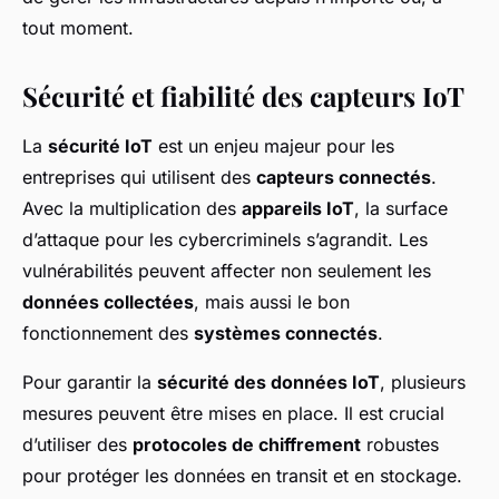
tout moment.
Sécurité et fiabilité des capteurs IoT
La
sécurité IoT
est un enjeu majeur pour les
entreprises qui utilisent des
capteurs connectés
.
Avec la multiplication des
appareils IoT
, la surface
d’attaque pour les cybercriminels s’agrandit. Les
vulnérabilités peuvent affecter non seulement les
données collectées
, mais aussi le bon
fonctionnement des
systèmes connectés
.
Pour garantir la
sécurité des données IoT
, plusieurs
mesures peuvent être mises en place. Il est crucial
d’utiliser des
protocoles de chiffrement
robustes
pour protéger les données en transit et en stockage.