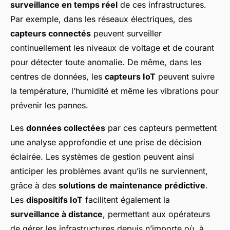
surveillance en temps réel
de ces infrastructures.
Par exemple, dans les réseaux électriques, des
capteurs connectés
peuvent surveiller
continuellement les niveaux de voltage et de courant
pour détecter toute anomalie. De même, dans les
centres de données, les
capteurs IoT
peuvent suivre
la température, l’humidité et même les vibrations pour
prévenir les pannes.
Les
données collectées
par ces capteurs permettent
une analyse approfondie et une prise de décision
éclairée. Les systèmes de gestion peuvent ainsi
anticiper les problèmes avant qu’ils ne surviennent,
grâce à des
solutions de maintenance prédictive
.
Les
dispositifs IoT
facilitent également la
surveillance à distance
, permettant aux opérateurs
de gérer les infrastructures depuis n’importe où, à