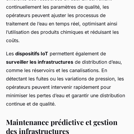
continuellement les paramètres de qualité, les
opérateurs peuvent ajuster les processus de
traitement de l’eau en temps réel, optimisant ainsi
l’utilisation des produits chimiques et réduisant les
coûts.
Les
dispositifs IoT
permettent également de
surveiller les infrastructures
de distribution d’eau,
comme les réservoirs et les canalisations. En
détectant les fuites ou les variations de pression, les
opérateurs peuvent intervenir rapidement pour
minimiser les pertes d’eau et garantir une distribution
continue et de qualité.
Maintenance prédictive et gestion
des infrastructures