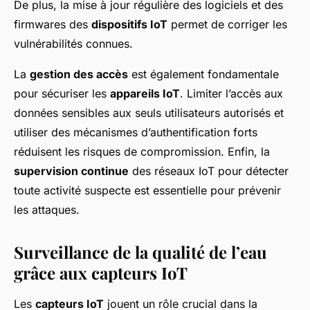
De plus, la mise à jour régulière des logiciels et des
firmwares
des
dispositifs IoT
permet de corriger les
vulnérabilités connues.
La
gestion des accès
est également fondamentale
pour sécuriser les
appareils IoT
. Limiter l’accès aux
données sensibles aux seuls utilisateurs autorisés et
utiliser des mécanismes d’authentification forts
réduisent les risques de compromission. Enfin, la
supervision continue
des réseaux IoT pour détecter
toute activité suspecte est essentielle pour prévenir
les attaques.
Surveillance de la qualité de l’eau
grâce aux capteurs IoT
Les
capteurs IoT
jouent un rôle crucial dans la