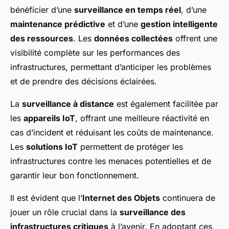
bénéficier d’une
surveillance en temps réel
, d’une
maintenance prédictive
et d’une
gestion intelligente
des ressources
. Les
données collectées
offrent une
visibilité complète sur les performances des
infrastructures, permettant d’anticiper les problèmes
et de prendre des décisions éclairées.
La
surveillance à distance
est également facilitée par
les
appareils IoT
, offrant une meilleure réactivité en
cas d’incident et réduisant les coûts de maintenance.
Les
solutions IoT
permettent de protéger les
infrastructures contre les menaces potentielles et de
garantir leur bon fonctionnement.
Il est évident que l’
Internet des Objets
continuera de
jouer un rôle crucial dans la
surveillance des
infrastructures critiques
à l’avenir. En adoptant ces