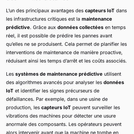
L’un des principaux avantages des
capteurs IoT
dans
les infrastructures critiques est la
maintenance
prédictive
. Grâce aux
données collectées
en temps
réel, il est possible de prédire les pannes avant
qu’elles ne se produisent. Cela permet de planifier les
interventions de maintenance de manière proactive,
réduisant ainsi les temps d’arrêt et les coûts associés.
Les
systèmes de maintenance prédictive
utilisent
des algorithmes avancés pour analyser les
données
IoT
et identifier les signes précurseurs de
défaillances. Par exemple, dans une usine de
production, les
capteurs IoT
peuvent surveiller les
vibrations des machines pour détecter une usure
anormale des composants. Les opérateurs peuvent
alors intervenir avant que la machine ne tombe en