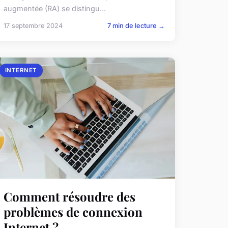
augmentée (RA) se distingu...
17 septembre 2024
7 min de lecture →
INTERNET
Comment résoudre des
problèmes de connexion
Internet ?