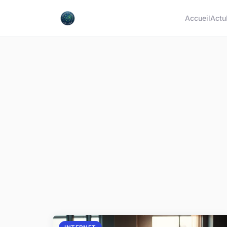
Accueil
Actu