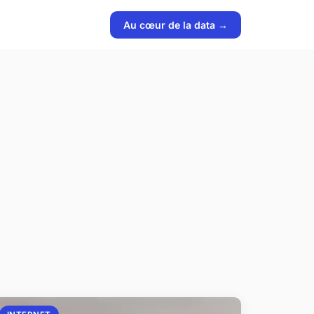
Au cœur de la data →