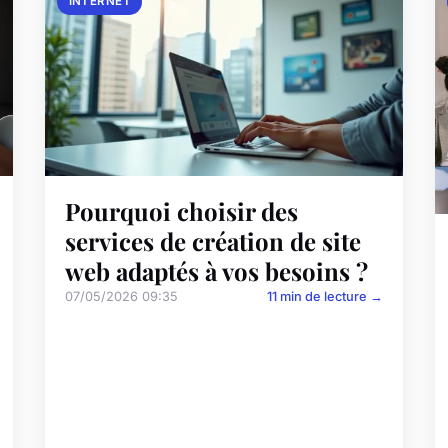
INTERNET
Pourquoi choisir des
services de création de site
web adaptés à vos besoins ?
07/05/2026 09:35
11 min de lecture →