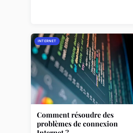
INTERNET
Comment résoudre des
problèmes de connexion
Internet ?