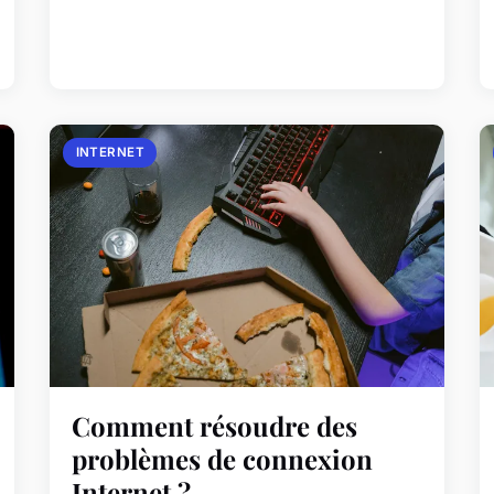
INTERNET
Comment résoudre des
problèmes de connexion
Internet ?