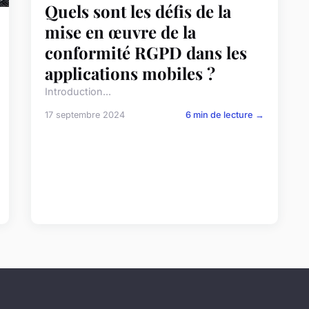
Quels sont les défis de la
mise en œuvre de la
conformité RGPD dans les
applications mobiles ?
Introduction...
17 septembre 2024
6 min de lecture →