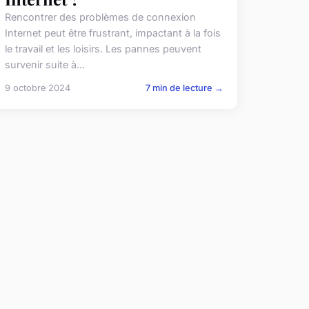
Rencontrer des problèmes de connexion
Internet peut être frustrant, impactant à la fois
le travail et les loisirs. Les pannes peuvent
survenir suite à...
9 octobre 2024
7 min de lecture →