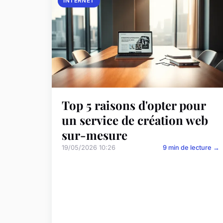
INTERNET
Top 5 raisons d'opter pour
un service de création web
sur-mesure
19/05/2026 10:26
9 min de lecture →