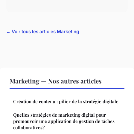
← Voir tous les articles Marketing
Marketing — Nos autres articles
Création de contenu : pilier de la stratégie digitale
Quelles stratégies de marketing digital pour
promouvoir une application de gestion de tâches
collaboratives?