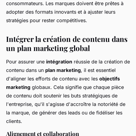
consommateurs. Les marques doivent être prêtes à
adopter des formats innovants et à ajuster leurs
stratégies pour rester compétitives.
Intégrer la création de contenu dans
un plan marketing global
Pour assurer une
intégration
réussie de la création de
contenu dans un
plan marketing
, il est essentiel
d'aligner les efforts de contenu avec les
objectifs
marketing
globaux. Cela signifie que chaque pièce
de contenu doit soutenir les buts stratégiques de
l'entreprise, qu'il s'agisse d'accroître la notoriété de
la marque, de générer des leads ou de fidéliser les
clients.
Alignement et collaboration