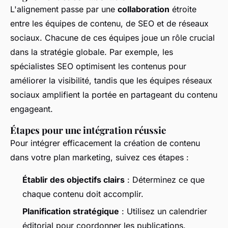
L'alignement passe par une
collaboration
étroite
entre les équipes de contenu, de SEO et de réseaux
sociaux. Chacune de ces équipes joue un rôle crucial
dans la stratégie globale. Par exemple, les
spécialistes SEO optimisent les contenus pour
améliorer la visibilité, tandis que les équipes réseaux
sociaux amplifient la portée en partageant du contenu
engageant.
Étapes pour une intégration réussie
Pour intégrer efficacement la création de contenu
dans votre plan marketing, suivez ces étapes :
Établir des objectifs clairs
: Déterminez ce que
chaque contenu doit accomplir.
Planification stratégique
: Utilisez un calendrier
éditorial pour coordonner les publications.