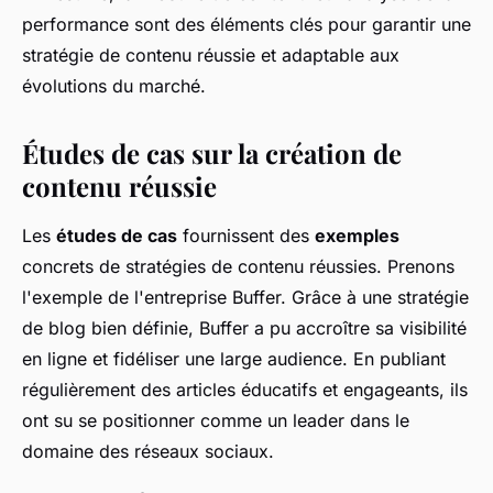
performance sont des éléments clés pour garantir une
stratégie de contenu réussie et adaptable aux
évolutions du marché.
Études de cas sur la création de
contenu réussie
Les
études de cas
fournissent des
exemples
concrets de stratégies de contenu réussies. Prenons
l'exemple de l'entreprise Buffer. Grâce à une stratégie
de blog bien définie, Buffer a pu accroître sa visibilité
en ligne et fidéliser une large audience. En publiant
régulièrement des articles éducatifs et engageants, ils
ont su se positionner comme un leader dans le
domaine des réseaux sociaux.