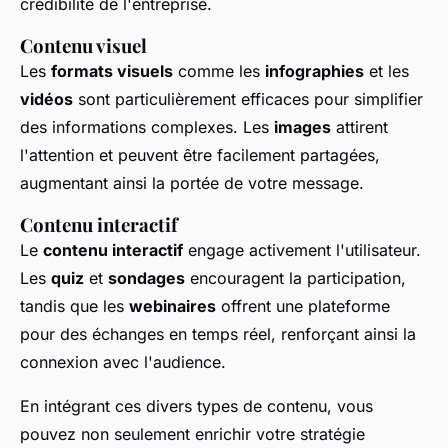
crédibilité de l'entreprise.
Contenu visuel
Les
formats visuels
comme les
infographies
et les
vidéos
sont particulièrement efficaces pour simplifier
des informations complexes. Les
images
attirent
l'attention et peuvent être facilement partagées,
augmentant ainsi la portée de votre message.
Contenu interactif
Le
contenu interactif
engage activement l'utilisateur.
Les
quiz
et
sondages
encouragent la participation,
tandis que les
webinaires
offrent une plateforme
pour des échanges en temps réel, renforçant ainsi la
connexion avec l'audience.
En intégrant ces divers types de contenu, vous
pouvez non seulement enrichir votre stratégie