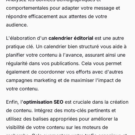
comportementales pour adapter votre message et
répondre efficacement aux attentes de votre
audience.
L'élaboration d'un
calendrier éditorial
est une autre
pratique clé. Un calendrier bien structuré vous aide à
planifier votre contenu à l'avance, assurant ainsi une
régularité dans vos publications. Cela vous permet
également de coordonner vos efforts avec d'autres
campagnes marketing et de maximiser l'impact de
votre contenu.
Enfin, l'
optimisation SEO
est cruciale dans la création
de contenu. Intégrez des mots-clés pertinents et
utilisez des balises appropriées pour améliorer la
visibilité de votre contenu sur les moteurs de