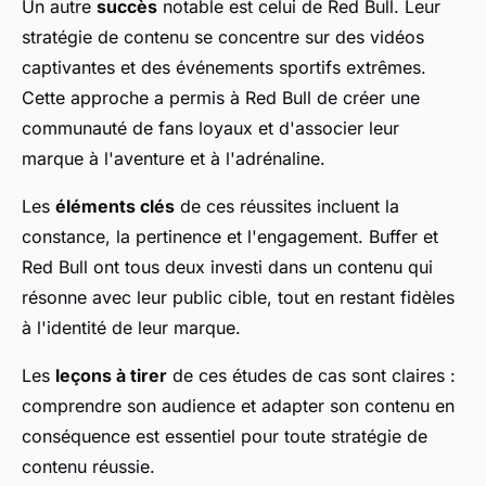
Un autre
succès
notable est celui de Red Bull. Leur
stratégie de contenu se concentre sur des vidéos
captivantes et des événements sportifs extrêmes.
Cette approche a permis à Red Bull de créer une
communauté de fans loyaux et d'associer leur
marque à l'aventure et à l'adrénaline.
Les
éléments clés
de ces réussites incluent la
constance, la pertinence et l'engagement. Buffer et
Red Bull ont tous deux investi dans un contenu qui
résonne avec leur public cible, tout en restant fidèles
à l'identité de leur marque.
Les
leçons à tirer
de ces études de cas sont claires :
comprendre son audience et adapter son contenu en
conséquence est essentiel pour toute stratégie de
contenu réussie.