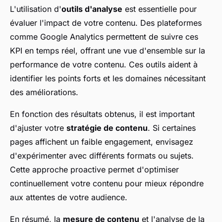
L'utilisation d'
outils d'analyse
est essentielle pour
évaluer l'impact de votre contenu. Des plateformes
comme Google Analytics permettent de suivre ces
KPI en temps réel, offrant une vue d'ensemble sur la
performance de votre contenu. Ces outils aident à
identifier les points forts et les domaines nécessitant
des améliorations.
En fonction des résultats obtenus, il est important
d'ajuster votre
stratégie de contenu
. Si certaines
pages affichent un faible engagement, envisagez
d'expérimenter avec différents formats ou sujets.
Cette approche proactive permet d'optimiser
continuellement votre contenu pour mieux répondre
aux attentes de votre audience.
En résumé, la
mesure de contenu
et l'analyse de la