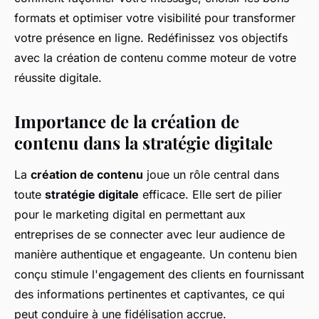
formats et optimiser votre visibilité pour transformer
votre présence en ligne. Redéfinissez vos objectifs
avec la création de contenu comme moteur de votre
réussite digitale.
Importance de la création de
contenu dans la stratégie digitale
La
création de contenu
joue un rôle central dans
toute
stratégie digitale
efficace. Elle sert de pilier
pour le marketing digital en permettant aux
entreprises de se connecter avec leur audience de
manière authentique et engageante. Un contenu bien
conçu stimule l'engagement des clients en fournissant
des informations pertinentes et captivantes, ce qui
peut conduire à une fidélisation accrue.