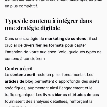
en plus compétitif.
Types de contenu à intégrer dans
une stratégie digitale
Dans une stratégie de
marketing de contenu
, il est
crucial de diversifier les
formats
pour capter
l'attention de votre audience. Voici quelques types de
contenu à considérer :
Contenu écrit
Le
contenu écrit
reste un pilier fondamental. Les
articles de blog
permettent d'approfondir des sujets
spécifiques, augmentant ainsi l'engagement et le
trafic organique. Les
livres blancs
et
études de cas
fournissent des analyses détaillées, renforçant la