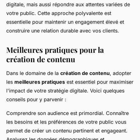
digitale, mais aussi répondre aux attentes variées de
votre public. Cette approche polyvalente est
essentielle pour maintenir un engagement élevé et
construire une relation durable avec vos clients.
Meilleures pratiques pour la
création de contenu
Dans le domaine de la
création de contenu
, adopter
les
meilleures pratiques
est essentiel pour maximiser
l'impact de votre stratégie digitale. Voici quelques
conseils pour y parvenir :
Comprendre son audience est primordial. Connaître
les besoins et les préférences de votre public vous
permet de créer un contenu pertinent et engageant.
Analysez les données démographiques et