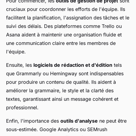
Pour commencer, les
outils de gestion de projet
sont
cruciaux pour coordonner les efforts de l'équipe. Ils
facilitent la planification, l'assignation des tâches et le
suivi des délais. Des plateformes comme Trello ou
Asana aident à maintenir une organisation fluide et
une communication claire entre les membres de
l'équipe.
Ensuite, les
logiciels de rédaction et d'édition
tels
que Grammarly ou Hemingway sont indispensables
pour produire un contenu de qualité. Ils aident à
améliorer la grammaire, le style et la clarté des
textes, garantissant ainsi un message cohérent et
professionnel.
Enfin, l'importance des
outils d'analyse
ne peut être
sous-estimée. Google Analytics ou SEMrush