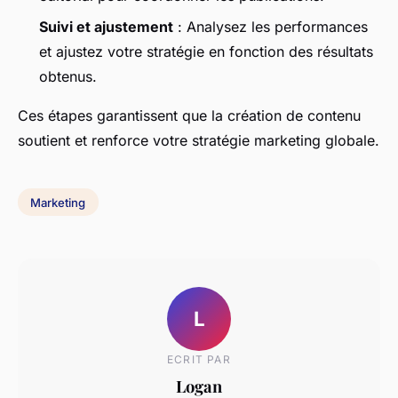
Suivi et ajustement
: Analysez les performances
et ajustez votre stratégie en fonction des résultats
obtenus.
Ces étapes garantissent que la création de contenu
soutient et renforce votre stratégie marketing globale.
Marketing
L
ECRIT PAR
Logan