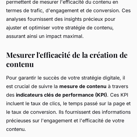
permettent de mesurer l'efficacité du contenu en
termes de trafic, d'engagement et de conversion. Ces
analyses fournissent des insights précieux pour
ajuster et optimiser votre stratégie de contenu,
assurant ainsi un impact maximal.
Mesurer l'efficacité de la création de
contenu
Pour garantir le succès de votre stratégie digitale, il
est crucial de suivre la
mesure de contenu
à travers
des
indicateurs clés de performance (KPI)
. Ces KPI
incluent le taux de clics, le temps passé sur la page et
le taux de conversion. Ils fournissent des informations
précieuses sur l'engagement et l'efficacité de votre
contenu.