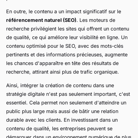
En outre, le contenu a un impact significatif sur le
référencement naturel (SEO)
. Les moteurs de
recherche privilégient les sites qui offrent un contenu
de qualité, ce qui améliore leur visibilité en ligne. Un
contenu optimisé pour le SEO, avec des mots-clés
pertinents et des informations précieuses, augmente
les chances d'apparaître en tête des résultats de
recherche, attirant ainsi plus de trafic organique.
Ainsi, intégrer la création de contenu dans une
stratégie digitale n'est pas seulement important, c'est
essentiel. Cela permet non seulement d'atteindre un
public plus large mais aussi de bâtir une relation
durable avec les clients. En investissant dans un
contenu de qualité, les entreprises peuvent se
démarquer dans un environnement numérique de plus