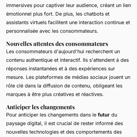
immersives pour captiver leur audience, créant un lien
émotionnel plus fort. De plus, les chatbots et
assistants virtuels facilitent une interaction continue et
personnalisée avec les consommateurs.
Nouvelles attentes des consommateurs
Les consommateurs d'aujourd'hui recherchent un
contenu authentique et interactif. Ils s'attendent à des
réponses instantanées et à des expériences sur
mesure. Les plateformes de médias sociaux jouent un
rôle clé dans la diffusion de contenu, obligeant les
marques à être plus créatives et réactives.
Anticiper les changements
Pour anticiper les changements dans le
futur
du
paysage digital, il est crucial de rester informé des
nouvelles technologies et des comportements des