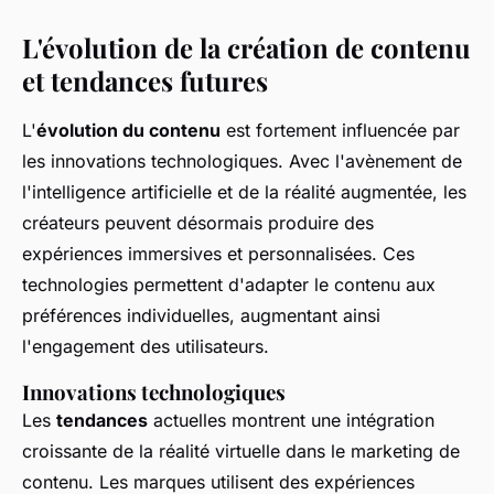
L'évolution de la création de contenu
et tendances futures
L'
évolution du contenu
est fortement influencée par
les innovations technologiques. Avec l'avènement de
l'intelligence artificielle et de la réalité augmentée, les
créateurs peuvent désormais produire des
expériences immersives et personnalisées. Ces
technologies permettent d'adapter le contenu aux
préférences individuelles, augmentant ainsi
l'engagement des utilisateurs.
Innovations technologiques
Les
tendances
actuelles montrent une intégration
croissante de la réalité virtuelle dans le marketing de
contenu. Les marques utilisent des expériences