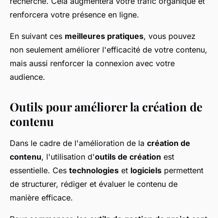
recherche. Cela augmentera votre trafic organique et
renforcera votre présence en ligne.
En suivant ces
meilleures pratiques
, vous pouvez
non seulement améliorer l'efficacité de votre contenu,
mais aussi renforcer la connexion avec votre
audience.
Outils pour améliorer la création de
contenu
Dans le cadre de l'amélioration de la
création de
contenu
, l'utilisation d'
outils de création
est
essentielle. Ces
technologies
et
logiciels
permettent
de structurer, rédiger et évaluer le contenu de
manière efficace.