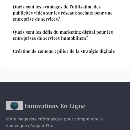
Quels sont les avantages de l'utilisation des
publicités vidéo sur les réseaux sociaux pour une
entreprise de services?
Quels sont les défis du marketing digital pour les
entreprises de services immobiliers?
Création de contenu : pilier de la stratégie digitale
Innovations En Ligne
Votre magazine informatique pour comprendre le
numérique d'aujourd'hui