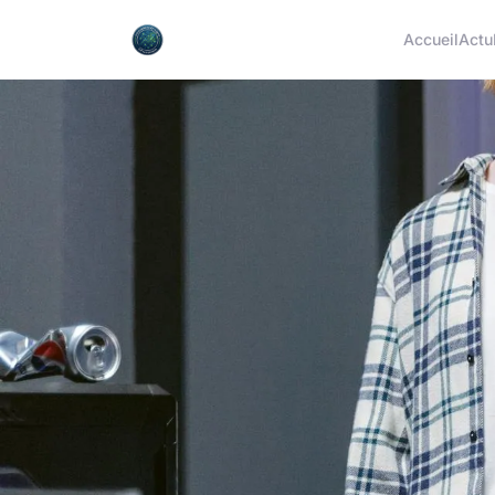
Accueil
Actu