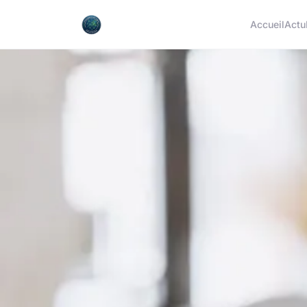
Accueil
Actu